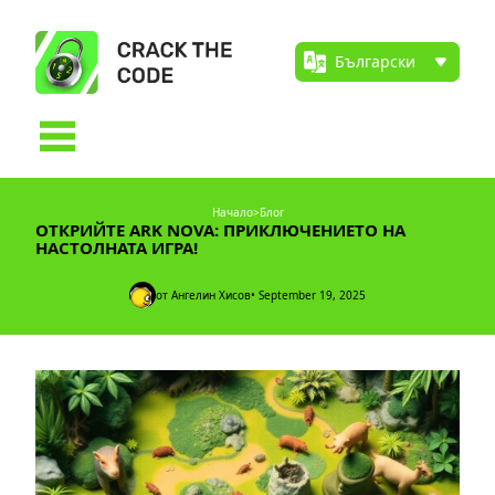
Начало
>
Блог
ОТКРИЙТЕ ARK NOVA: ПРИКЛЮЧЕНИЕТО НА
НАСТОЛНАТА ИГРА!
от Ангелин Хисов
• September 19, 2025