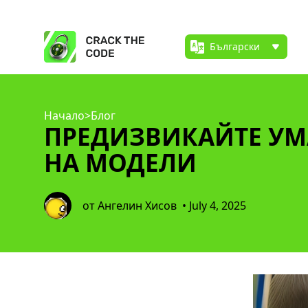
Начало
>
Блог
ПРЕДИЗВИКАЙТЕ УМА
НА МОДЕЛИ
от Ангелин Хисов
• July 4, 2025